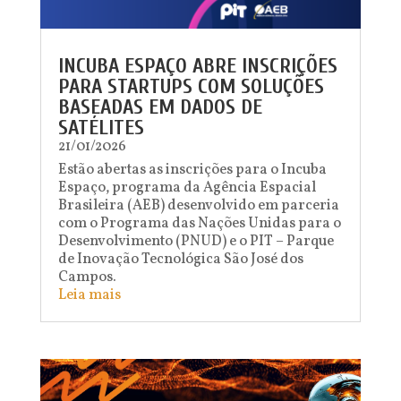
INCUBA ESPAÇO ABRE INSCRIÇÕES
PARA STARTUPS COM SOLUÇÕES
BASEADAS EM DADOS DE
SATÉLITES
21/01/2026
Estão abertas as inscrições para o Incuba
Espaço, programa da Agência Espacial
Brasileira (AEB) desenvolvido em parceria
com o Programa das Nações Unidas para o
Desenvolvimento (PNUD) e o PIT – Parque
de Inovação Tecnológica São José dos
Campos.
Leia mais