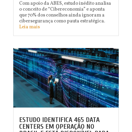
Com apoio da ABES, estudo inédito analisa
o conceito de “Cibereconomia” e aponta
que 70% dos conselhos ainda ignoram a
cibersegurança como pauta estratégica.
Leia mais
ESTUDO IDENTIFICA 465 DATA
CENTERS EM OPERAÇÃO NO