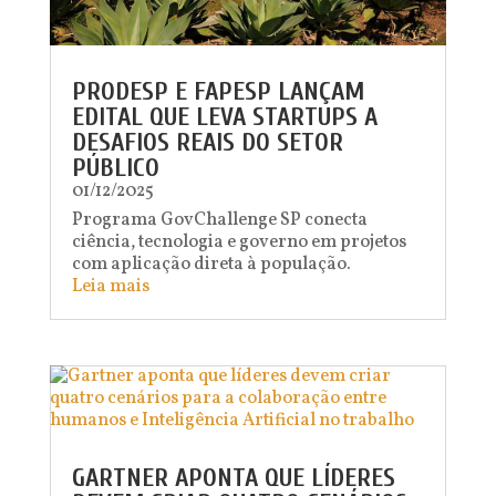
PRODESP E FAPESP LANÇAM
EDITAL QUE LEVA STARTUPS A
DESAFIOS REAIS DO SETOR
PÚBLICO
01/12/2025
Programa GovChallenge SP conecta
ciência, tecnologia e governo em projetos
com aplicação direta à população.
Leia mais
GARTNER APONTA QUE LÍDERES