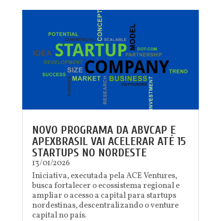
NOVO PROGRAMA DA ABVCAP E
APEXBRASIL VAI ACELERAR ATÉ 15
STARTUPS NO NORDESTE
13/01/2026
Iniciativa, executada pela ACE Ventures,
busca fortalecer o ecossistema regional e
ampliar o acesso a capital para startups
nordestinas, descentralizando o venture
capital no país.