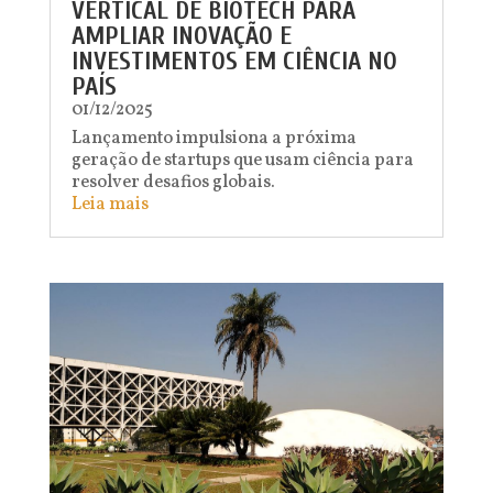
VERTICAL DE BIOTECH PARA
AMPLIAR INOVAÇÃO E
INVESTIMENTOS EM CIÊNCIA NO
PAÍS
01/12/2025
Lançamento impulsiona a próxima
geração de startups que usam ciência para
resolver desafios globais.
Leia mais