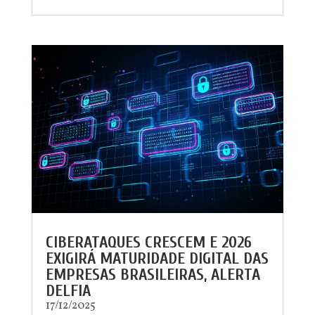
CIBERATAQUES CRESCEM E 2026
EXIGIRÁ MATURIDADE DIGITAL DAS
EMPRESAS BRASILEIRAS, ALERTA
DELFIA
17/12/2025