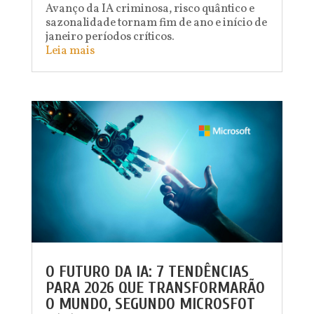
Avanço da IA criminosa, risco quântico e
sazonalidade tornam fim de ano e início de
janeiro períodos críticos.
Leia mais
O FUTURO DA IA: 7 TENDÊNCIAS
PARA 2026 QUE TRANSFORMARÃO
O MUNDO, SEGUNDO MICROSFOT