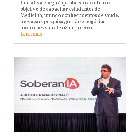
Iniciativa chega à quinta edição e tem o
objetivo de capacitar estudantes de
Medicina, unindo conhecimentos de saúde,
inovação, pesquisa, gestão e negócios;
inscrições vão até 08 de janeiro.
Leia mais