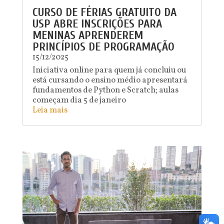
CURSO DE FÉRIAS GRATUITO DA
USP ABRE INSCRIÇÕES PARA
MENINAS APRENDEREM
PRINCÍPIOS DE PROGRAMAÇÃO
15/12/2025
Iniciativa online para quem já concluiu ou
está cursando o ensino médio apresentará
fundamentos de Python e Scratch; aulas
começam dia 5 de janeiro
Leia mais