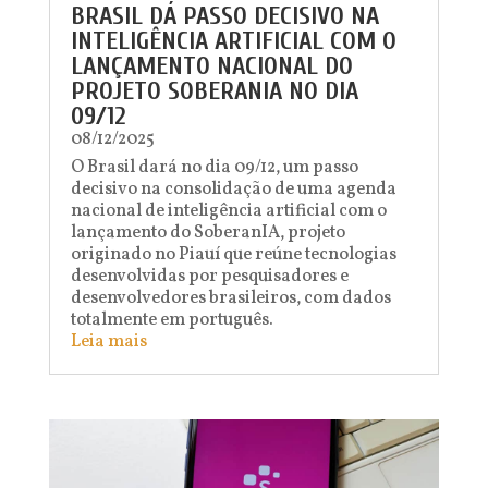
BRASIL DÁ PASSO DECISIVO NA
INTELIGÊNCIA ARTIFICIAL COM O
LANÇAMENTO NACIONAL DO
PROJETO SOBERANIA NO DIA
09/12
08/12/2025
O Brasil dará no dia 09/12, um passo
decisivo na consolidação de uma agenda
nacional de inteligência artificial com o
lançamento do SoberanIA, projeto
originado no Piauí que reúne tecnologias
desenvolvidas por pesquisadores e
desenvolvedores brasileiros, com dados
totalmente em português.
Leia mais