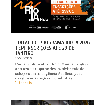
EDITAL DO PROGRAMA RIO.IA 2026
TEM INSCRIÇÕES ATÉ 29 DE
JANEIRO
16/01/2026
Com investimento de R$ 640 mil, iniciativa
apoiará startups no desenvolvimento de
soluções em Inteligência Artificial para
desafios estratégicos da indústria.
Leia mais