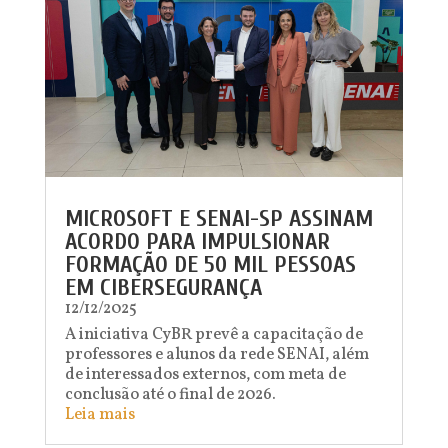
MICROSOFT E SENAI-SP ASSINAM
ACORDO PARA IMPULSIONAR
FORMAÇÃO DE 50 MIL PESSOAS
EM CIBERSEGURANÇA
12/12/2025
A iniciativa CyBR prevê a capacitação de
professores e alunos da rede SENAI, além
de interessados externos, com meta de
conclusão até o final de 2026.
Leia mais