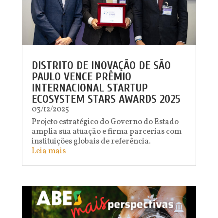
DISTRITO DE INOVAÇÃO DE SÃO
PAULO VENCE PRÊMIO
INTERNACIONAL STARTUP
ECOSYSTEM STARS AWARDS 2025
03/12/2025
Projeto estratégico do Governo do Estado
amplia sua atuação e firma parcerias com
instituições globais de referência.
Leia mais