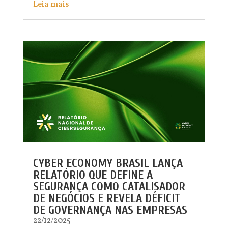
Leia mais
CYBER ECONOMY BRASIL LANÇA
RELATÓRIO QUE DEFINE A
SEGURANÇA COMO CATALISADOR
DE NEGÓCIOS E REVELA DÉFICIT
DE GOVERNANÇA NAS EMPRESAS
22/12/2025