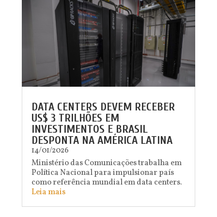
DATA CENTERS DEVEM RECEBER
US$ 3 TRILHÕES EM
INVESTIMENTOS E BRASIL
DESPONTA NA AMÉRICA LATINA
14/01/2026
Ministério das Comunicações trabalha em
Política Nacional para impulsionar país
como referência mundial em data centers.
Leia mais