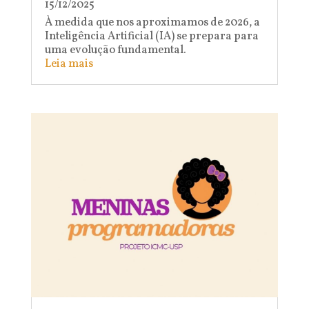
15/12/2025
À medida que nos aproximamos de 2026, a
Inteligência Artificial (IA) se prepara para
uma evolução fundamental.
Leia mais