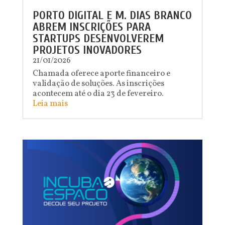
PORTO DIGITAL E M. DIAS BRANCO
ABREM INSCRIÇÕES PARA
STARTUPS DESENVOLVEREM
PROJETOS INOVADORES
21/01/2026
Chamada oferece aporte financeiro e
validação de soluções. As inscrições
acontecem até o dia 23 de fevereiro.
Leia mais