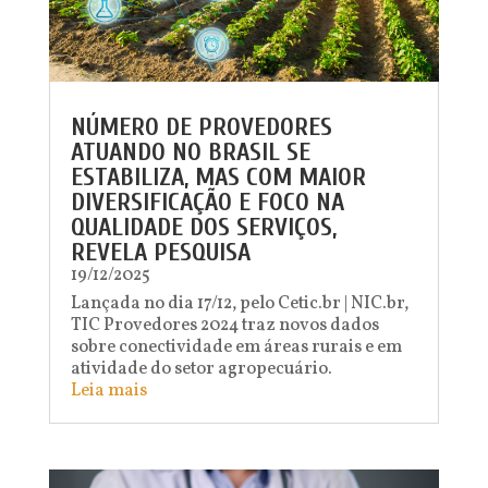
NÚMERO DE PROVEDORES
ATUANDO NO BRASIL SE
ESTABILIZA, MAS COM MAIOR
DIVERSIFICAÇÃO E FOCO NA
QUALIDADE DOS SERVIÇOS,
REVELA PESQUISA
19/12/2025
Lançada no dia 17/12, pelo Cetic.br | NIC.br,
TIC Provedores 2024 traz novos dados
sobre conectividade em áreas rurais e em
atividade do setor agropecuário.
Leia mais