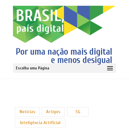
Escolha uma Página
Notícias
Artigos
5G
Inteligência Artificial