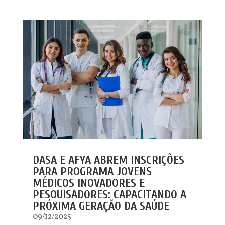
DASA E AFYA ABREM INSCRIÇÕES
PARA PROGRAMA JOVENS
MÉDICOS INOVADORES E
PESQUISADORES: CAPACITANDO A
PRÓXIMA GERAÇÃO DA SAÚDE
09/12/2025