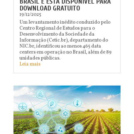
BRASIL E ESTÁ DISPONÍVEL PARA
DOWNLOAD GRATUITO
19/12/2025
Um levantamento inédito conduzido pelo
Centro Regional de Estudos para o
Desenvolvimento da Sociedade da
Informação (Cetic.br), departamento do
NIC.br, identificou ao menos 465 data
centers em operação no Brasil, além de 89
unidades públicas.
Leia mais