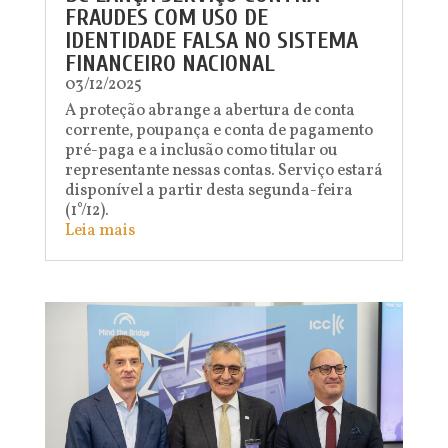
FRAUDES COM USO DE
IDENTIDADE FALSA NO SISTEMA
FINANCEIRO NACIONAL
03/12/2025
A proteção abrange a abertura de conta
corrente, poupança e conta de pagamento
pré-paga e a inclusão como titular ou
representante nessas contas. Serviço estará
disponível a partir desta segunda-feira
(1°/12).
Leia mais