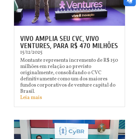
VIVO AMPLIA SEU CVC, VIVO
VENTURES, PARA R$ 470 MILHÕES
15/12/2025
Montante representa incremento de R$ 150
milhões em relação ao previsto
originalmente, consolidando o CVC
definitivamente como um dos maiores
fundos corporativos de venture capital do
Brasil.
Leia mais