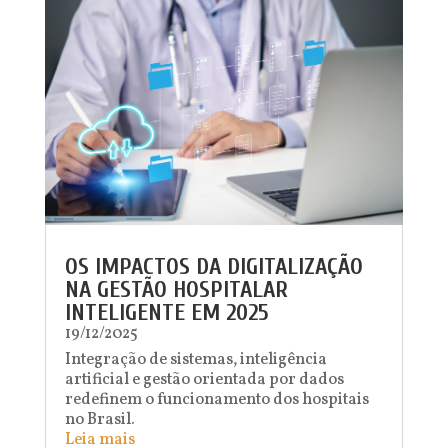
OS IMPACTOS DA DIGITALIZAÇÃO
NA GESTÃO HOSPITALAR
INTELIGENTE EM 2025
19/12/2025
Integração de sistemas, inteligência
artificial e gestão orientada por dados
redefinem o funcionamento dos hospitais
no Brasil.
Leia mais