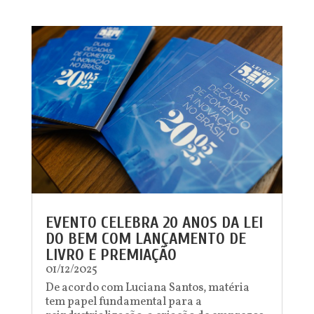
EVENTO CELEBRA 20 ANOS DA LEI
DO BEM COM LANÇAMENTO DE
LIVRO E PREMIAÇÃO
01/12/2025
De acordo com Luciana Santos, matéria
tem papel fundamental para a