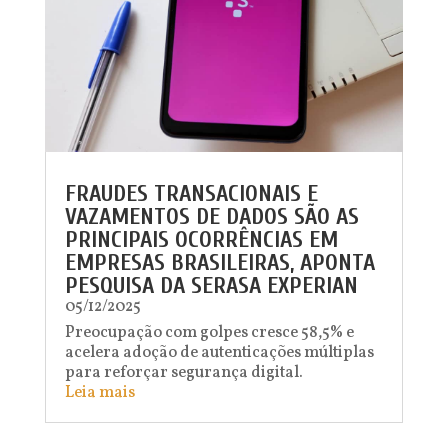
FRAUDES TRANSACIONAIS E
VAZAMENTOS DE DADOS SÃO AS
PRINCIPAIS OCORRÊNCIAS EM
EMPRESAS BRASILEIRAS, APONTA
PESQUISA DA SERASA EXPERIAN
05/12/2025
Preocupação com golpes cresce 58,5% e
acelera adoção de autenticações múltiplas
para reforçar segurança digital.
Leia mais