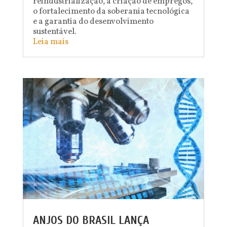
reindustrialização, a criação de empregos,
o fortalecimento da soberania tecnológica
e a garantia do desenvolvimento
sustentável.
Leia mais
ANJOS DO BRASIL LANÇA