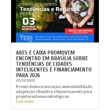
ABES E CAIXA PROMOVEM
ENCONTRO EM BRASÍLIA SOBRE
TENDÊNCIAS DE CIDADES
INTELIGENTES E FINANCIAMENTO
PARA 2026
03/12/2025
Evento destaca inovação, sustentabilidade,
adaptação climática e financiamento para
projetos urbanos estratégicos.
Leia mais