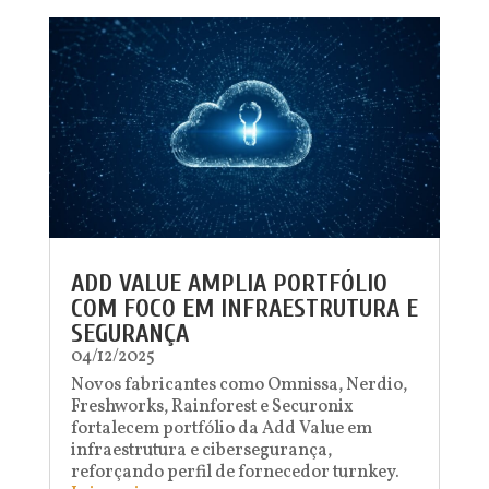
ADD VALUE AMPLIA PORTFÓLIO
COM FOCO EM INFRAESTRUTURA E
SEGURANÇA
04/12/2025
Novos fabricantes como Omnissa, Nerdio,
Freshworks, Rainforest e Securonix
fortalecem portfólio da Add Value em
infraestrutura e cibersegurança,
reforçando perfil de fornecedor turnkey.