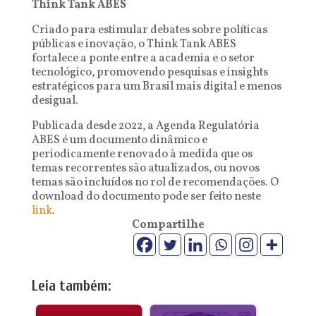
Think Tank ABES
Criado para estimular debates sobre políticas
públicas e inovação, o Think Tank ABES
fortalece a ponte entre a academia e o setor
tecnológico, promovendo pesquisas e insights
estratégicos para um Brasil mais digital e menos
desigual.
Publicada desde 2022, a Agenda Regulatória
ABES é um documento dinâmico e
periodicamente renovado à medida que os
temas recorrentes são atualizados, ou novos
temas são incluídos no rol de recomendações. O
download do documento pode ser feito neste
link
.
Compartilhe
Leia também: