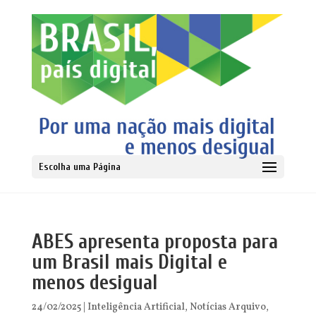
Escolha uma Página
ABES apresenta proposta para
um Brasil mais Digital e
menos desigual
24/02/2025
|
Inteligência Artificial
,
Notícias Arquivo
,