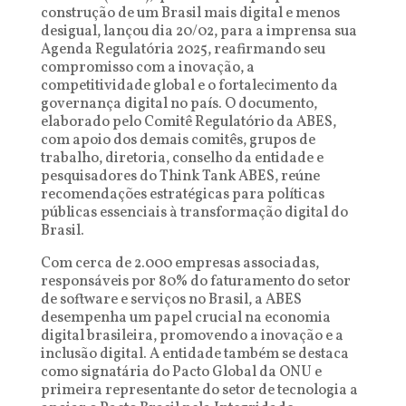
construção de um Brasil mais digital e menos
desigual, lançou dia 20/02, para a imprensa sua
Agenda Regulatória 2025, reafirmando seu
compromisso com a inovação, a
competitividade global e o fortalecimento da
governança digital no país. O documento,
elaborado pelo Comitê Regulatório da ABES,
com apoio dos demais comitês, grupos de
trabalho, diretoria, conselho da entidade e
pesquisadores do Think Tank ABES, reúne
recomendações estratégicas para políticas
públicas essenciais à transformação digital do
Brasil.
Com cerca de 2.000 empresas associadas,
responsáveis por 80% do faturamento do setor
de software e serviços no Brasil, a ABES
desempenha um papel crucial na economia
digital brasileira, promovendo a inovação e a
inclusão digital. A entidade também se destaca
como signatária do Pacto Global da ONU e
primeira representante do setor de tecnologia a