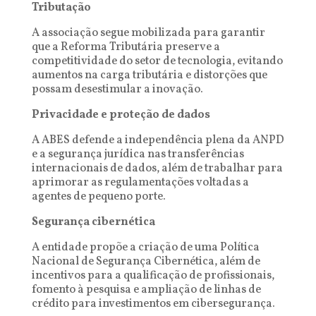
Tributação
A associação segue mobilizada para garantir
que a Reforma Tributária preserve a
competitividade do setor de tecnologia, evitando
aumentos na carga tributária e distorções que
possam desestimular a inovação.
Privacidade e proteção de dados
A ABES defende a independência plena da ANPD
e a segurança jurídica nas transferências
internacionais de dados, além de trabalhar para
aprimorar as regulamentações voltadas a
agentes de pequeno porte.
Segurança cibernética
A entidade propõe a criação de uma Política
Nacional de Segurança Cibernética, além de
incentivos para a qualificação de profissionais,
fomento à pesquisa e ampliação de linhas de
crédito para investimentos em cibersegurança.