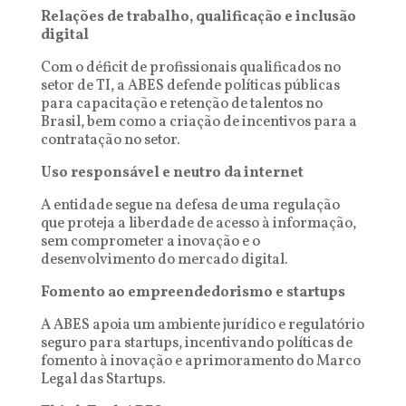
Relações de trabalho, qualificação e inclusão
digital
Com o déficit de profissionais qualificados no
setor de TI, a ABES defende políticas públicas
para capacitação e retenção de talentos no
Brasil, bem como a criação de incentivos para a
contratação no setor.
Uso responsável e neutro da internet
A entidade segue na defesa de uma regulação
que proteja a liberdade de acesso à informação,
sem comprometer a inovação e o
desenvolvimento do mercado digital.
Fomento ao empreendedorismo e startups
A ABES apoia um ambiente jurídico e regulatório
seguro para startups, incentivando políticas de
fomento à inovação e aprimoramento do Marco
Legal das Startups.