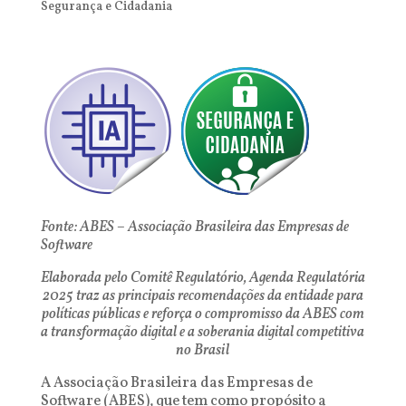
Segurança e Cidadania
Fonte: ABES – Associação Brasileira das Empresas de
Software
Elaborada pelo Comitê Regulatório, Agenda Regulatória
2025 traz as principais recomendações da entidade para
políticas públicas e reforça o compromisso da ABES com
a transformação digital e a soberania digital competitiva
no Brasil
A Associação Brasileira das Empresas de
Software (ABES), que tem como propósito a