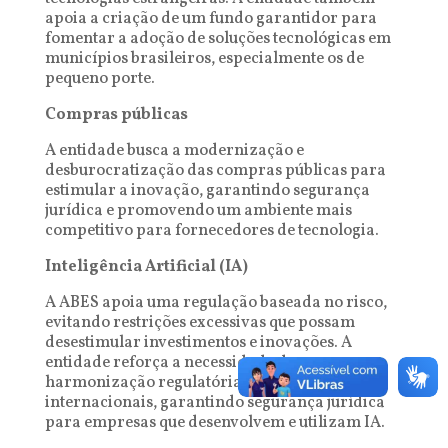
apoia a criação de um fundo garantidor para
fomentar a adoção de soluções tecnológicas em
municípios brasileiros, especialmente os de
pequeno porte.
Compras públicas
A entidade busca a modernização e
desburocratização das compras públicas para
estimular a inovação, garantindo segurança
jurídica e promovendo um ambiente mais
competitivo para fornecedores de tecnologia.
Inteligência Artificial (IA)
A ABES apoia uma regulação baseada no risco,
evitando restrições excessivas que possam
desestimular investimentos e inovações. A
entidade reforça a necessidade de
harmonização regulatória com diretrizes
internacionais, garantindo segurança jurídica
para empresas que desenvolvem e utilizam IA.