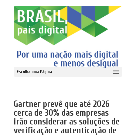
Escolha uma Página
Gartner prevê que até 2026
cerca de 30% das empresas
irão considerar as soluções de
verificação e autenticação de