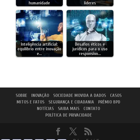
humanidade
líderes
Inteligência artificial:
Desafios éticos e
equilíbrio entre inovação
jurídicos para o uso
e…
responsivo…
SOBRE
INOVAÇÃO
SOCIEDADE MOVIDA A DADOS
CASOS
MITOS E FATOS
SEGURANÇA E CIDADANIA
PRÊMIO BPD
NOTÍCIAS
SAIBA MAIS
CONTATO
POLÍTICA DE PRIVACIDADE