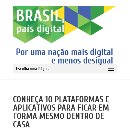
Escolha uma Página
CONHEÇA 10 PLATAFORMAS E
APLICATIVOS PARA FICAR EM
FORMA MESMO DENTRO DE
CASA