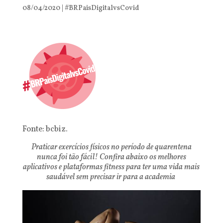
08/04/2020
|
#BRPaisDigitalvsCovid
Fonte: bcbiz.
Praticar exercícios físicos no período de quarentena
nunca foi tão fácil! Confira abaixo os melhores
aplicativos e plataformas fitness para ter uma vida mais
saudável sem precisar ir para a academia