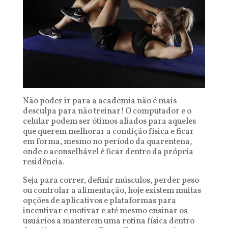
Não poder ir para a academia não é mais
desculpa para não treinar! O computador e o
celular podem ser ótimos aliados para aqueles
que querem melhorar a condição física e ficar
em forma, mesmo no período da quarentena,
onde o aconselhável é ficar dentro da própria
residência.
Seja para correr, definir músculos, perder peso
ou controlar a alimentação, hoje existem muitas
opções de aplicativos e plataformas para
incentivar e motivar e até mesmo ensinar os
usuários a manterem uma rotina física dentro