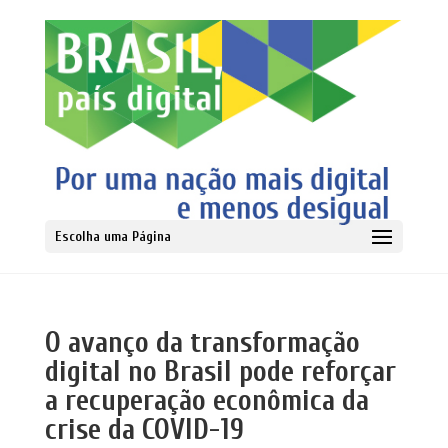
Escolha uma Página
O avanço da transformação
digital no Brasil pode reforçar
a recuperação econômica da
crise da COVID-19