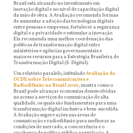
Brasil está atrasado no investimento em
inovação digital e no nível de capacitação digital
da mão de obra. A Avaliação recomenda formas
de aumentar a adoção das tecnologias digitais
entre pessoas e empresas, fortalecer a segurança
digital e a privacidade e estimular a inovação.
Ela recomenda uma melhor coordenação das
políticas de transformação digital entre
ministérios e agências governamentais e
maiores recursos para a Estratégia Brasileira de
Transformação Digital (E-Digital).
Um relatório paralelo, intitulado
Avaliação da
OCDE sobre Telecomunicações e
Radiodifusão no Brasil 2020
, mostra como o
Brasil pode alcançar economias desenvolvidas
no acesso a serviços de comunicação de alta
qualidade, os quais são fundamentais para uma
transformação digital inclusiva e bem-sucedida.
A Avaliação sugere ações nas áreas de
comunicação e radiodifusão para melhorar as
condições de mercado, a concorrência e o