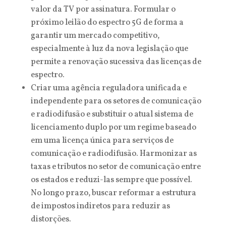
valor da TV por assinatura. Formular o
próximo leilão do espectro 5G de forma a
garantir um mercado competitivo,
especialmente à luz da nova legislação que
permite a renovação sucessiva das licenças de
espectro.
Criar uma agência reguladora unificada e
independente para os setores de comunicação
e radiodifusão e substituir o atual sistema de
licenciamento duplo por um regime baseado
em uma licença única para serviços de
comunicação e radiodifusão. Harmonizar as
taxas e tributos no setor de comunicação entre
os estados e reduzi-las sempre que possível.
No longo prazo, buscar reformar a estrutura
de impostos indiretos para reduzir as
distorções.