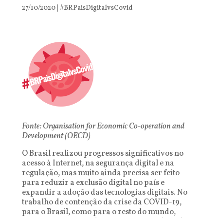
27/10/2020
|
#BRPaisDigitalvsCovid
Fonte: Organisation for Economic Co-operation and
Development (OECD)
O Brasil realizou progressos significativos no
acesso à Internet, na segurança digital e na
regulação, mas muito ainda precisa ser feito
para reduzir a exclusão digital no país e
expandir a adoção das tecnologias digitais. No
trabalho de contenção da crise da COVID-19,
para o Brasil, como para o resto do mundo,