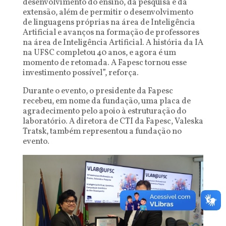
desenvolvimento do ensino, da pesquisa e da
extensão, além de permitir o desenvolvimento
de linguagens próprias na área de Inteligência
Artificial e avanços na formação de professores
na área de Inteligência Artificial. A história da IA
na UFSC completou 40 anos, e agora é um
momento de retomada. A Fapesc tornou esse
investimento possível”, reforça.
Durante o evento, o presidente da Fapesc
recebeu, em nome da fundação, uma placa de
agradecimento pelo apoio à estruturação do
laboratório. A diretora de CTI da Fapesc, Valeska
Tratsk, também representou a fundação no
evento.