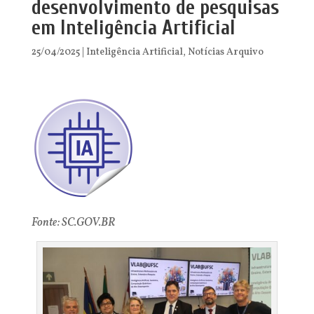
desenvolvimento de pesquisas
em Inteligência Artificial
25/04/2025
|
Inteligência Artificial
,
Notícias Arquivo
Fonte: SC.GOV.BR