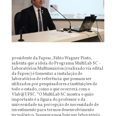
presidente da Fapesc, Fábio Wagner Pinto,
salienta que a ideia do Programa MultiLab SC –
Laboratórios Multiusuários (realizado via edital
da Fapesc) é fomentar a instalação de
laboratórios de referência que possam ser
utilizados por pesquisadores e instituições de
todo o estado, como o que ocorrerá com o
Vlab@UFSC. “O MultiLab SC mostra o quão
importante é a figura do professor e da
universidade na percepção de necessidade de
investimento para termos desenvolvimento
tecnológico. Inauguramos hoje um laboratório