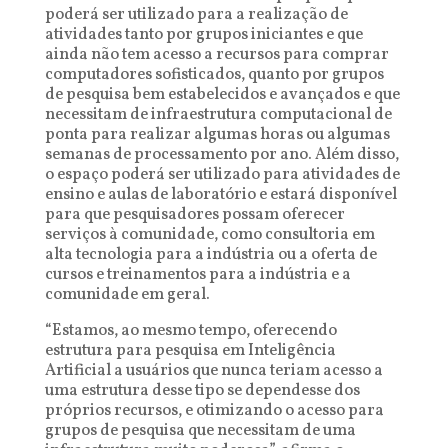
poderá ser utilizado para a realização de
atividades tanto por grupos iniciantes e que
ainda não tem acesso a recursos para comprar
computadores sofisticados, quanto por grupos
de pesquisa bem estabelecidos e avançados e que
necessitam de infraestrutura computacional de
ponta para realizar algumas horas ou algumas
semanas de processamento por ano. Além disso,
o espaço poderá ser utilizado para atividades de
ensino e aulas de laboratório e estará disponível
para que pesquisadores possam oferecer
serviços à comunidade, como consultoria em
alta tecnologia para a indústria ou a oferta de
cursos e treinamentos para a indústria e a
comunidade em geral.
“Estamos, ao mesmo tempo, oferecendo
estrutura para pesquisa em Inteligência
Artificial a usuários que nunca teriam acesso a
uma estrutura desse tipo se dependesse dos
próprios recursos, e otimizando o acesso para
grupos de pesquisa que necessitam de uma