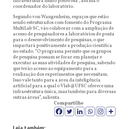
infraestrutura muito poderosa”, afirma o
coordenador do laboratório.
Segundo von Wangenheim, espaços que estão
sendo estruturados com fomento do Programa
MultiLab SC, vão colaborar com a ampliação de
acesso de pesquisadores a laboratórios de ponta
para o desenvolvimento de pesquisas, o que
impactará positivamente a produção científica
no estado. “O programa permite que os grupos
de pesquisa possam se focar em planejar e
executar as suas atividades de pesquisa, sabendo
que terão acesso ao equipamento para a
realização dos experimentos que necessitam.
Isso vale tanto para a área da inteligência
artificial para a qual o Vlab@UFSC oferece uma
infraestrutura única, mas também para diversas
outras áreas”, salienta.
Compartilhe
Leia também: