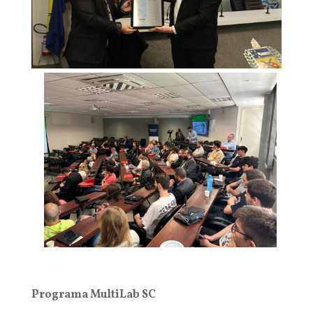
Programa MultiLab SC