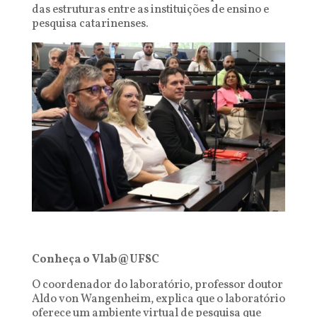
das estruturas entre as instituições de ensino e
pesquisa catarinenses.
Conheça o Vlab@UFSC
O coordenador do laboratório, professor doutor
Aldo von Wangenheim, explica que o laboratório
oferece um ambiente virtual de pesquisa que