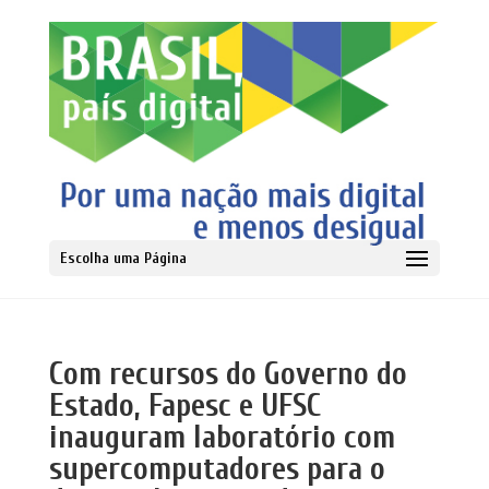
Escolha uma Página
Com recursos do Governo do
Estado, Fapesc e UFSC
inauguram laboratório com
supercomputadores para o