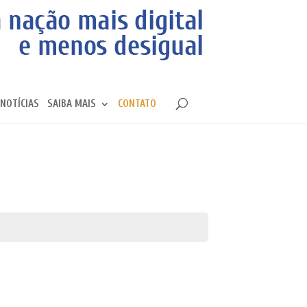
NOTÍCIAS
SAIBA MAIS
CONTATO