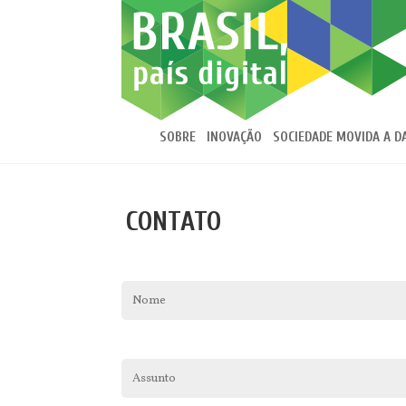
SOBRE
INOVAÇÃO
SOCIEDADE MOVIDA A D
CONTATO