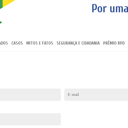
ADOS
CASOS
MITOS E FATOS
SEGURANÇA E CIDADANIA
PRÊMIO BPD