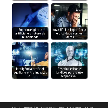
Superinteligência
Nova NR-1: a importância
artificial e o futuro da
e o cuidado com os
humanidade
líderes
Inteligência artificial:
Desafios éticos e
equilíbrio entre inovação
jurídicos para o uso
e…
responsivo…