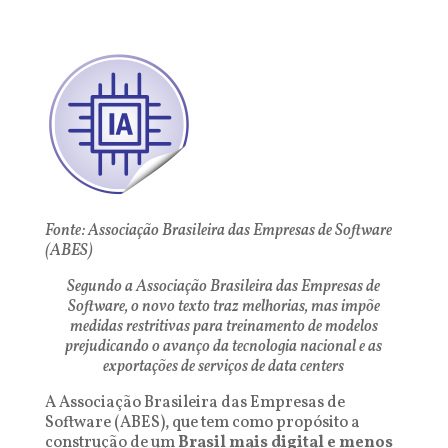
Fonte: Associação Brasileira das Empresas de Software
(ABES)
Segundo a Associação Brasileira das Empresas de
Software, o novo texto traz melhorias, mas impõe
medidas restritivas para treinamento de modelos
prejudicando o avanço da tecnologia nacional e as
exportações de serviços de data centers
A Associação Brasileira das Empresas de
Software (ABES), que tem como propósito a
construção de um
Brasil mais digital e menos