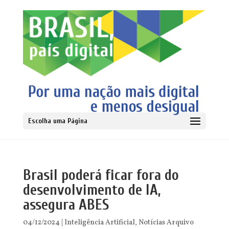
Escolha uma Página
Brasil poderá ficar fora do
desenvolvimento de IA,
assegura ABES
04/12/2024
|
Inteligência Artificial
,
Notícias Arquivo