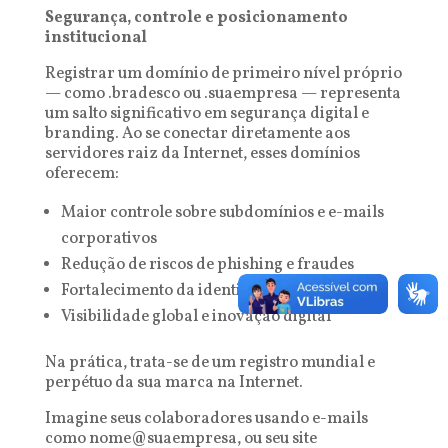
Segurança, controle e posicionamento
institucional
Registrar um domínio de primeiro nível próprio
— como .bradesco ou .suaempresa — representa
um salto significativo em segurança digital e
branding. Ao se conectar diretamente aos
servidores raiz da Internet, esses domínios
oferecem:
Maior controle sobre subdomínios e e-mails
corporativos
Redução de riscos de phishing e fraudes
Fortalecimento da identidade institucional
Visibilidade global e inovação digital
Na prática, trata-se de um registro mundial e
perpétuo da sua marca na Internet.
Imagine seus colaboradores usando e-mails
como nome@suaempresa, ou seu site