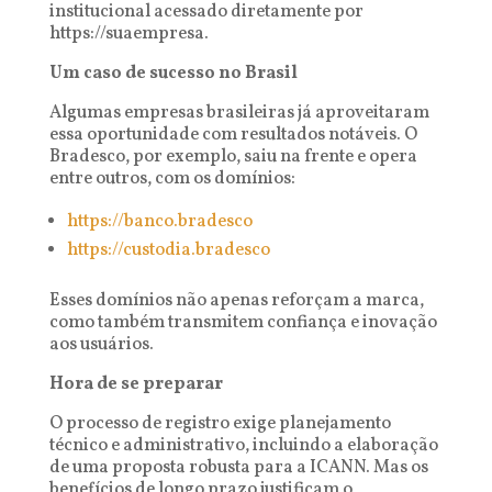
institucional acessado diretamente por
https://suaempresa.
Um caso de sucesso no Brasil
Algumas empresas brasileiras já aproveitaram
essa oportunidade com resultados notáveis. O
Bradesco, por exemplo, saiu na frente e opera
entre outros, com os domínios:
https://banco.bradesco
https://custodia.bradesco
Esses domínios não apenas reforçam a marca,
como também transmitem confiança e inovação
aos usuários.
Hora de se preparar
O processo de registro exige planejamento
técnico e administrativo, incluindo a elaboração
de uma proposta robusta para a ICANN. Mas os
benefícios de longo prazo justificam o