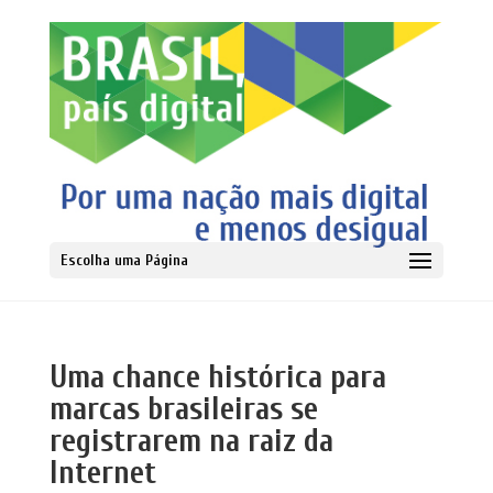
Escolha uma Página
Uma chance histórica para
marcas brasileiras se
registrarem na raiz da
Internet