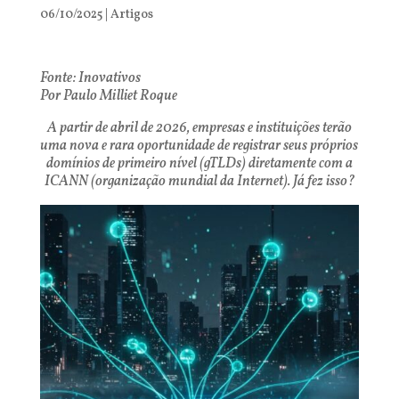
06/10/2025
|
Artigos
Fonte: Inovativos
Por Paulo Milliet Roque
A partir de abril de 2026, empresas e instituições terão
uma nova e rara oportunidade de registrar seus próprios
domínios de primeiro nível (gTLDs) diretamente com a
ICANN (organização mundial da Internet). Já fez isso?