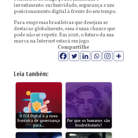
investimento: exclusividade, segurança e um
posicionamento digital à frente do seu tempo.
Para empresas brasileiras que desejam se
destacar globalmente, essa é uma chance que
pode não se repetir. Em 2026, o futuro da sua
marca na Internet estará em jogo.
Compartilhe
Leia também:
O ECA Digital e a nova
fronteira de governança
Por que os humanos são
para…
insubstituíveis?