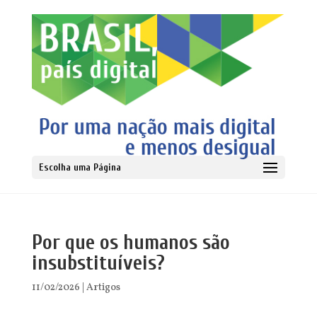
Escolha uma Página
Por que os humanos são
insubstituíveis?
11/02/2026
|
Artigos