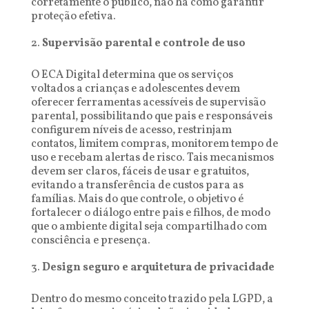
corretamente o público, não há como garantir
proteção efetiva.
Supervisão parental e controle de uso
O ECA Digital determina que os serviços
voltados a crianças e adolescentes devem
oferecer ferramentas acessíveis de supervisão
parental, possibilitando que pais e responsáveis
configurem níveis de acesso, restrinjam
contatos, limitem compras, monitorem tempo de
uso e recebam alertas de risco. Tais mecanismos
devem ser claros, fáceis de usar e gratuitos,
evitando a transferência de custos para as
famílias. Mais do que controle, o objetivo é
fortalecer o diálogo entre pais e filhos, de modo
que o ambiente digital seja compartilhado com
consciência e presença.
Design seguro e arquitetura de privacidade
Dentro do mesmo conceito trazido pela LGPD, a