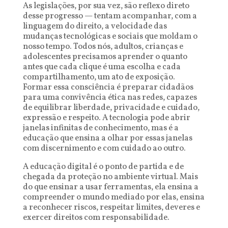
As legislações, por sua vez, são reflexo direto
desse progresso — tentam acompanhar, com a
linguagem do direito, a velocidade das
mudanças tecnológicas e sociais que moldam o
nosso tempo. Todos nós, adultos, crianças e
adolescentes precisamos aprender o quanto
antes que cada clique é uma escolha e cada
compartilhamento, um ato de exposição.
Formar essa consciência é preparar cidadãos
para uma convivência ética nas redes, capazes
de equilibrar liberdade, privacidade e cuidado,
expressão e respeito. A tecnologia pode abrir
janelas infinitas de conhecimento, mas é a
educação que ensina a olhar por essas janelas
com discernimento e com cuidado ao outro.
A educação digital é o ponto de partida e de
chegada da proteção no ambiente virtual. Mais
do que ensinar a usar ferramentas, ela ensina a
compreender o mundo mediado por elas, ensina
a reconhecer riscos, respeitar limites, deveres e
exercer direitos com responsabilidade.