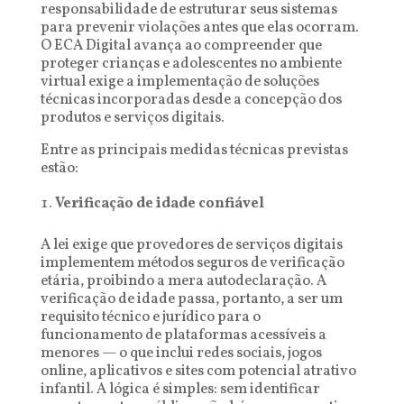
responsabilidade de estruturar seus sistemas
para prevenir violações antes que elas ocorram.
O ECA Digital avança ao compreender que
proteger crianças e adolescentes no ambiente
virtual exige a implementação de soluções
técnicas incorporadas desde a concepção dos
produtos e serviços digitais.
Entre as principais medidas técnicas previstas
estão:
Verificação de idade confiável
A lei exige que provedores de serviços digitais
implementem métodos seguros de verificação
etária, proibindo a mera autodeclaração. A
verificação de idade passa, portanto, a ser um
requisito técnico e jurídico para o
funcionamento de plataformas acessíveis a
menores — o que inclui redes sociais, jogos
online, aplicativos e sites com potencial atrativo
infantil. A lógica é simples: sem identificar