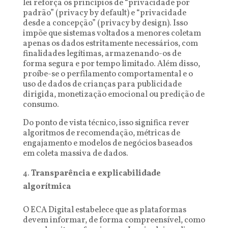
lei reforça os princípios de “privacidade por
padrão” (privacy by default) e “privacidade
desde a concepção” (privacy by design). Isso
impõe que sistemas voltados a menores coletam
apenas os dados estritamente necessários, com
finalidades legítimas, armazenando-os de
forma segura e por tempo limitado. Além disso,
proíbe-se o perfilamento comportamental e o
uso de dados de crianças para publicidade
dirigida, monetização emocional ou predição de
consumo.
Do ponto de vista técnico, isso significa rever
algoritmos de recomendação, métricas de
engajamento e modelos de negócios baseados
em coleta massiva de dados.
Transparência e explicabilidade
algorítmica
O ECA Digital estabelece que as plataformas
devem informar, de forma compreensível, como