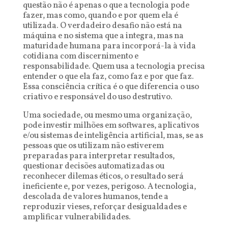
questão não é apenas o que a tecnologia pode
fazer, mas como, quando e por quem ela é
utilizada. O verdadeiro desafio não está na
máquina e no sistema que a integra, mas na
maturidade humana para incorporá-la à vida
cotidiana com discernimento e
responsabilidade. Quem usa a tecnologia precisa
entender o que ela faz, como faz e por que faz.
Essa consciência crítica é o que diferencia o uso
criativo e responsável do uso destrutivo.
Uma sociedade, ou mesmo uma organização,
pode investir milhões em softwares, aplicativos
e/ou sistemas de inteligência artificial, mas, se as
pessoas que os utilizam não estiverem
preparadas para interpretar resultados,
questionar decisões automatizadas ou
reconhecer dilemas éticos, o resultado será
ineficiente e, por vezes, perigoso. A tecnologia,
descolada de valores humanos, tende a
reproduzir vieses, reforçar desigualdades e
amplificar vulnerabilidades.