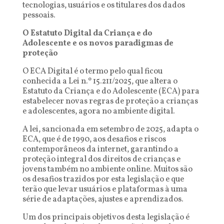
tecnologias, usuários e os titulares dos dados
pessoais.
O Estatuto Digital da Criança e do
Adolescente e os novos paradigmas de
proteção
O ECA Digital é o termo pelo qual ficou
conhecida a Lei n.º 15.211/2025, que altera o
Estatuto da Criança e do Adolescente (ECA) para
estabelecer novas regras de proteção a crianças
e adolescentes, agora no ambiente digital.
A lei, sancionada em setembro de 2025, adapta o
ECA, que é de 1990, aos desafios e riscos
contemporâneos da internet, garantindo a
proteção integral dos direitos de crianças e
jovens também no ambiente online. Muitos são
os desafios trazidos por esta legislação e que
terão que levar usuários e plataformas à uma
série de adaptações, ajustes e aprendizados.
Um dos principais objetivos desta legislação é