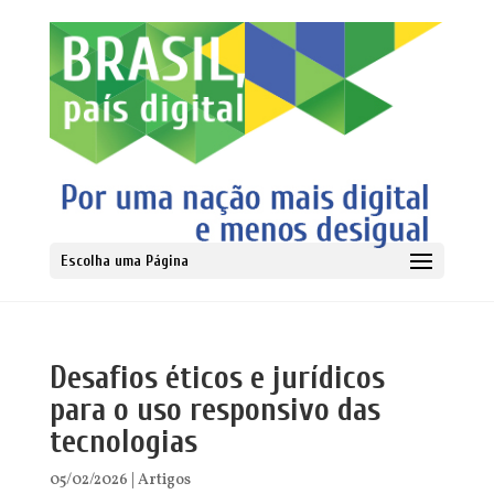
Escolha uma Página
Desafios éticos e jurídicos
para o uso responsivo das
tecnologias
05/02/2026
|
Artigos