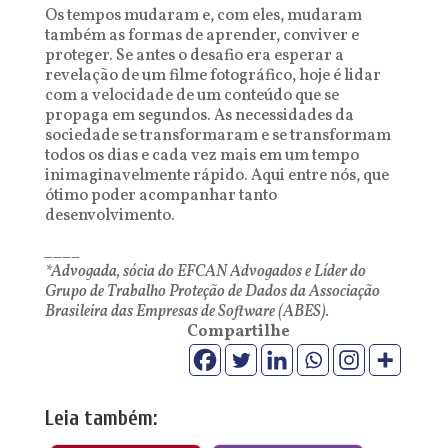
Os tempos mudaram e, com eles, mudaram
também as formas de aprender, conviver e
proteger. Se antes o desafio era esperar a
revelação de um filme fotográfico, hoje é lidar
com a velocidade de um conteúdo que se
propaga em segundos. As necessidades da
sociedade se transformaram e se transformam
todos os dias e cada vez mais em um tempo
inimaginavelmente rápido. Aqui entre nós, que
ótimo poder acompanhar tanto
desenvolvimento.
____
*Advogada, sócia do EFCAN Advogados e Líder do
Grupo de Trabalho Proteção de Dados da Associação
Brasileira das Empresas de Software (ABES).
Compartilhe
Leia também: