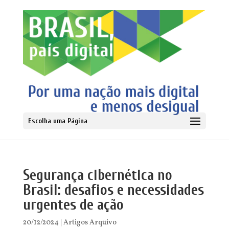
Escolha uma Página
Segurança cibernética no
Brasil: desafios e necessidades
urgentes de ação
20/12/2024
|
Artigos Arquivo