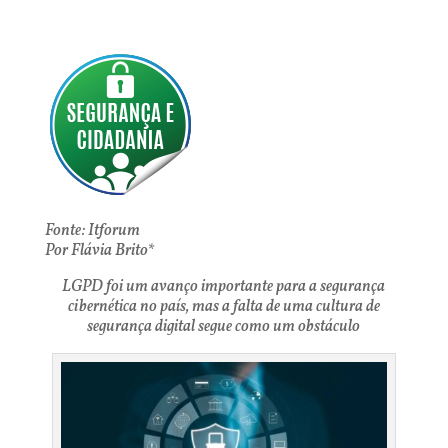
Fonte: Itforum
Por Flávia Brito*
LGPD foi um avanço importante para a segurança
cibernética no país, mas a falta de uma cultura de
segurança digital segue como um obstáculo