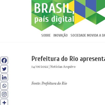
SOBRE
INOVAÇÃO
SOCIEDADE MOVIDA A D
Prefeitura do Rio apresent
14/06/2022
|
Notícias Arquivo
Fonte: Prefeitura do Rio