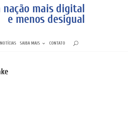
NOTÍCIAS
SAIBA MAIS
CONTATO
ake