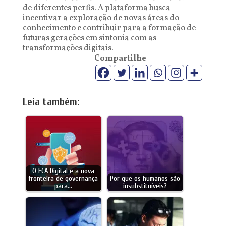
de diferentes perfis. A plataforma busca
incentivar a exploração de novas áreas do
conhecimento e contribuir para a formação de
futuras gerações em sintonia com as
transformações digitais.
Compartilhe
Leia também:
O ECA Digital e a nova
fronteira de governança
Por que os humanos são
para…
insubstituíveis?