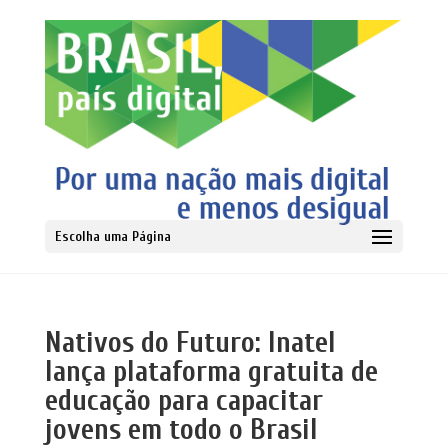
Escolha uma Página
Nativos do Futuro: Inatel
lança plataforma gratuita de
educação para capacitar
jovens em todo o Brasil