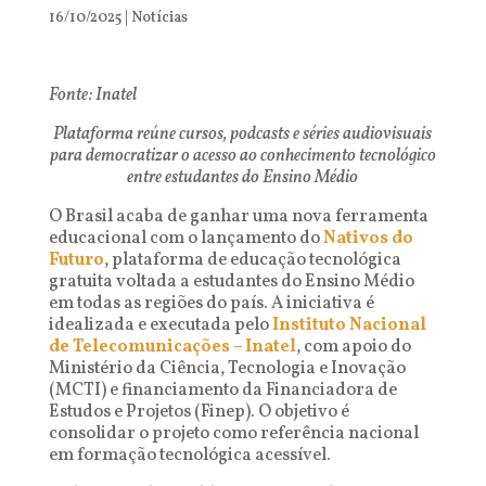
16/10/2025
|
Notícias
Fonte: Inatel
Plataforma reúne cursos, podcasts e séries audiovisuais
para democratizar o acesso ao conhecimento tecnológico
entre estudantes do Ensino Médio
O Brasil acaba de ganhar uma nova ferramenta
educacional com o lançamento do
Nativos do
Futuro
, plataforma de educação tecnológica
gratuita voltada a estudantes do Ensino Médio
em todas as regiões do país. A iniciativa é
idealizada e executada pelo
Instituto Nacional
de Telecomunicações – Inatel
, com apoio do
Ministério da Ciência, Tecnologia e Inovação
(MCTI) e financiamento da Financiadora de
Estudos e Projetos (Finep). O objetivo é
consolidar o projeto como referência nacional
em formação tecnológica acessível.