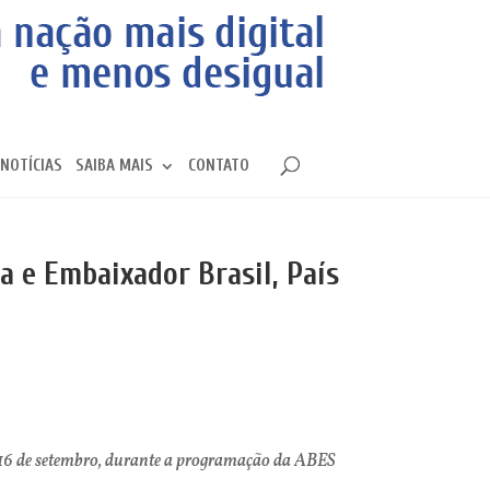
NOTÍCIAS
SAIBA MAIS
CONTATO
a e Embaixador Brasil, País
ia 16 de setembro, durante a programação da ABES