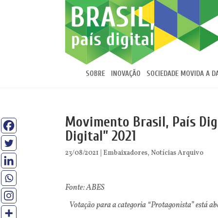
SOBRE
INOVAÇÃO
SOCIEDADE MOVIDA A D
Movimento Brasil, País Dig
Digital” 2021
23/08/2021
|
Embaixadores
,
Notícias Arquivo
Fonte: ABES
Votação para a categoria “Protagonista” está ab