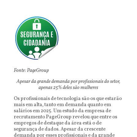
Fonte: PageGroup
Apesar da grande demanda por profissionais do setor,
apenas 25% deles são mulheres
Os profissionais de tecnologia são os que estarão
mais em alta, tanto em demanda quanto em
salários em 2025. Um estudo da empresa de
recrutamento PageGroup revelou que entre os
empregos de destaque da área está o de
segurança de dados. Apesar da crescente
demanda por esses profissionais e da grande