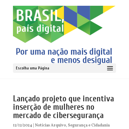
Escolha uma Página
Lançado projeto que incentiva
inserção de mulheres no
mercado de cibersegurança
12/12/2024
|
Notícias Arquivo
,
Segurança e Cidadania