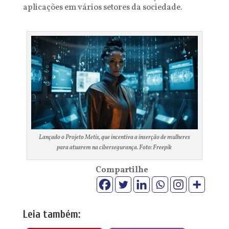
aplicações em vários setores da sociedade.
Lançado o Projeto Metis, que incentiva a inserção de mulheres
para atuarem na cibersegurança. Foto: Freepik
Compartilhe
Leia também: