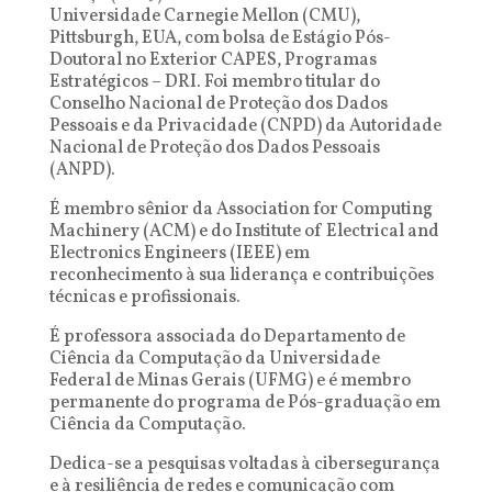
Universidade Carnegie Mellon (CMU),
Pittsburgh, EUA, com bolsa de Estágio Pós-
Doutoral no Exterior CAPES, Programas
Estratégicos – DRI. Foi membro titular do
Conselho Nacional de Proteção dos Dados
Pessoais e da Privacidade (CNPD) da Autoridade
Nacional de Proteção dos Dados Pessoais
(ANPD).
É membro sênior da Association for Computing
Machinery (ACM) e do Institute of Electrical and
Electronics Engineers (IEEE) em
reconhecimento à sua liderança e contribuições
técnicas e profissionais.
É professora associada do Departamento de
Ciência da Computação da Universidade
Federal de Minas Gerais (UFMG) e é membro
permanente do programa de Pós-graduação em
Ciência da Computação.
Dedica-se a pesquisas voltadas à cibersegurança
e à resiliência de redes e comunicação com