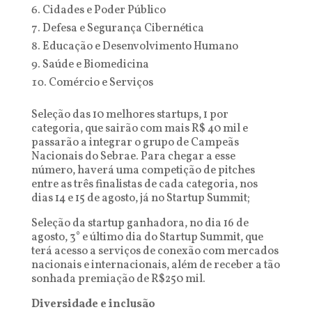
Cidades e Poder Público
Defesa e Segurança Cibernética
Educação e Desenvolvimento Humano
Saúde e Biomedicina
Comércio e Serviços
Seleção das 10 melhores startups, 1 por
categoria, que sairão com mais R$ 40 mil e
passarão a integrar o grupo de Campeãs
Nacionais do Sebrae. Para chegar a esse
número, haverá uma competição de pitches
entre as três finalistas de cada categoria, nos
dias 14 e 15 de agosto, já no Startup Summit;
Seleção da startup ganhadora, no dia 16 de
agosto, 3° e último dia do Startup Summit, que
terá acesso a serviços de conexão com mercados
nacionais e internacionais, além de receber a tão
sonhada premiação de R$250 mil.
Diversidade e inclusão