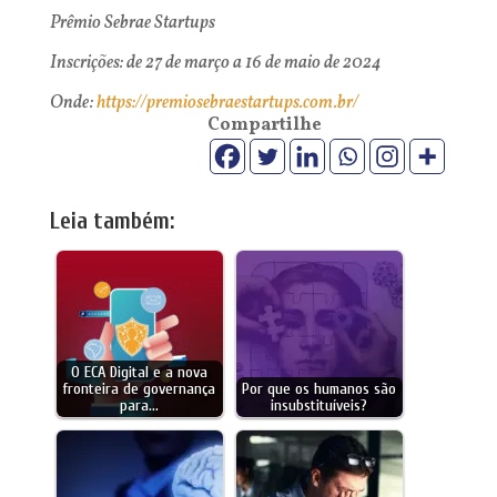
Prêmio Sebrae Startups
Inscrições: de 27 de março a 16 de maio de 2024
Onde:
https://premiosebraestartups.com.br/
Compartilhe
Leia também:
O ECA Digital e a nova
fronteira de governança
Por que os humanos são
para…
insubstituíveis?