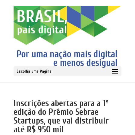
Escolha uma Página
Inscrições abertas para a 1ª
edição do Prêmio Sebrae
Startups, que vai distribuir
até R$ 950 mil