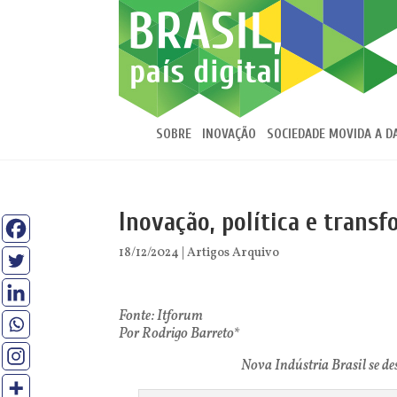
SOBRE
INOVAÇÃO
SOCIEDADE MOVIDA A D
Inovação, política e transf
18/12/2024
|
Artigos Arquivo
Fonte: Itforum
Por Rodrigo Barreto*
Nova Indústria Brasil se de