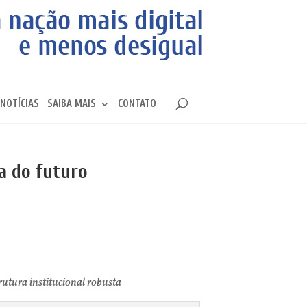
NOTÍCIAS
SAIBA MAIS
CONTATO
ia do futuro
rutura institucional robusta