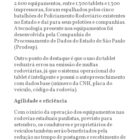
2.600 equipamentos, entre 1.300 tablets e 1.300
impressoras, foram espalhados pelos cinco
batalhões de Policiamento Rodoviário existentes
no Estado e daí para seus pelotões e companhias.
A tecnologia presente nos equipamentos foi
desenvolvida pela Companhia de
Processamento de Dados do Estado de São Paulo
(Prodesp).
Outro ponto de destaque é que o uso do tablet
reduzirá erros na emissão de multas
rodoviárias, já que o sistema operacional do
tablet é inteligente e possui o autopreenchimento
com dados base (número da CNH, placa do
veículo, código da rodovia).
Agilidade e eficiência
Com o início da operação dos equipamentos nas
rodovias estaduais paulistas, previsto para
setembro, os condutores e proprietários de
veículos também serão beneficiados pela
redução no tempo de postagem e recebimento de