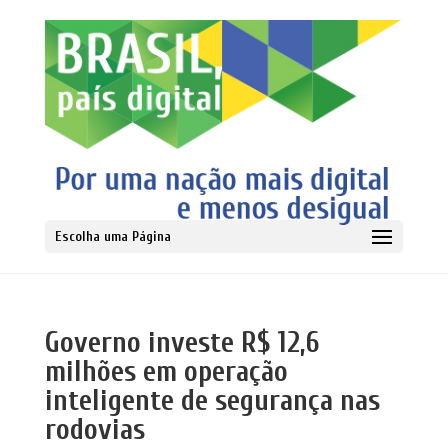
Escolha uma Página
Governo investe R$ 12,6
milhões em operação
inteligente de segurança nas
rodovias