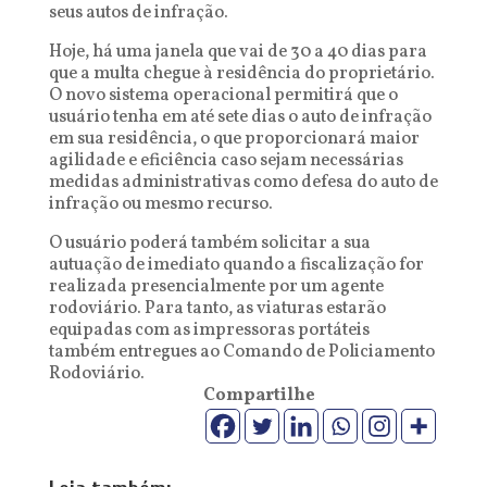
seus autos de infração.
Hoje, há uma janela que vai de 30 a 40 dias para
que a multa chegue à residência do proprietário.
O novo sistema operacional permitirá que o
usuário tenha em até sete dias o auto de infração
em sua residência, o que proporcionará maior
agilidade e eficiência caso sejam necessárias
medidas administrativas como defesa do auto de
infração ou mesmo recurso.
O usuário poderá também solicitar a sua
autuação de imediato quando a fiscalização for
realizada presencialmente por um agente
rodoviário. Para tanto, as viaturas estarão
equipadas com as impressoras portáteis
também entregues ao Comando de Policiamento
Rodoviário.
Compartilhe