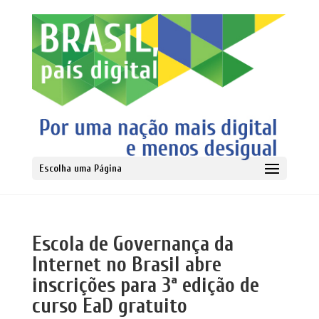
Escolha uma Página
Escola de Governança da
Internet no Brasil abre
inscrições para 3ª edição de
curso EaD gratuito