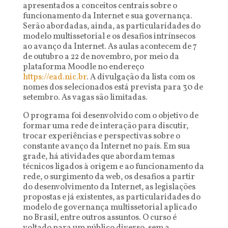
apresentados a conceitos centrais sobre o
funcionamento da Internet e sua governança.
Serão abordadas, ainda, as particularidades do
modelo multissetorial e os desafios intrínsecos
ao avanço da Internet. As aulas acontecem de 7
de outubro a 22 de novembro, por meio da
plataforma Moodle no endereço
https://ead.nic.br
. A divulgação da lista com os
nomes dos selecionados está prevista para 30 de
setembro. As vagas são limitadas.
O programa foi desenvolvido com o objetivo de
formar uma rede de interação para discutir,
trocar experiências e perspectivas sobre o
constante avanço da Internet no país. Em sua
grade, há atividades que abordam temas
técnicos ligados à origem e ao funcionamento da
rede, o surgimento da web, os desafios a partir
do desenvolvimento da Internet, as legislações
propostas e já existentes, as particularidades do
modelo de governança multissetorial aplicado
no Brasil, entre outros assuntos. O curso é