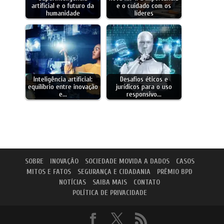
artificial e o futuro da
e o cuidado com os
humanidade
líderes
Inteligência artificial:
Desafios éticos e
equilíbrio entre inovação
jurídicos para o uso
e…
responsivo…
SOBRE
INOVAÇÃO
SOCIEDADE MOVIDA A DADOS
CASOS
MITOS E FATOS
SEGURANÇA E CIDADANIA
PRÊMIO BPD
NOTÍCIAS
SAIBA MAIS
CONTATO
POLÍTICA DE PRIVACIDADE