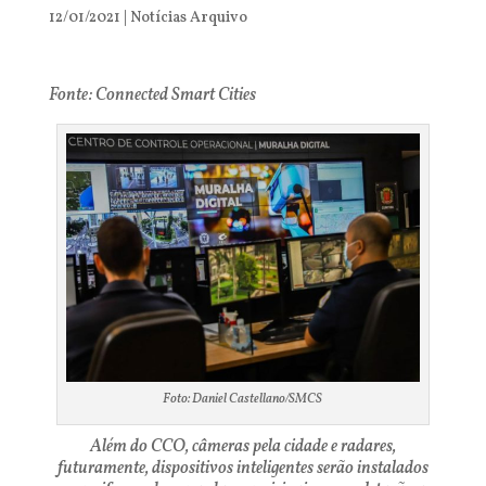
12/01/2021
|
Notícias Arquivo
Fonte: Connected Smart Cities
Foto: Daniel Castellano/SMCS
Além do CCO, câmeras pela cidade e radares,
futuramente, dispositivos inteligentes serão instalados