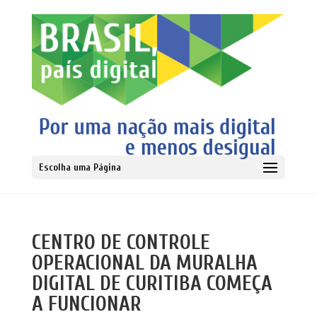
Escolha uma Página
CENTRO DE CONTROLE
OPERACIONAL DA MURALHA
DIGITAL DE CURITIBA COMEÇA
A FUNCIONAR