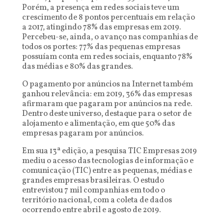
Porém, a presença em redes sociais teve um
crescimento de 8 pontos percentuais em relação
a 2017, atingindo 78% das empresas em 2019.
Percebeu-se, ainda, o avanço nas companhias de
todos os portes: 77% das pequenas empresas
possuíam conta em redes sociais, enquanto 78%
das médias e 80% das grandes.
O pagamento por anúncios na Internet também
ganhou relevância: em 2019, 36% das empresas
afirmaram que pagaram por anúncios na rede.
Dentro deste universo, destaque para o setor de
alojamento e alimentação, em que 50% das
empresas pagaram por anúncios.
Em sua 13ª edição, a pesquisa TIC Empresas 2019
mediu o acesso das tecnologias de informação e
comunicação (TIC) entre as pequenas, médias e
grandes empresas brasileiras. O estudo
entrevistou 7 mil companhias em todo o
território nacional, com a coleta de dados
ocorrendo entre abril e agosto de 2019.