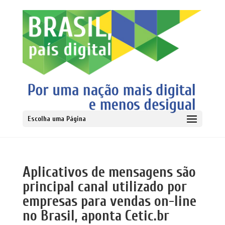
Escolha uma Página
Aplicativos de mensagens são
principal canal utilizado por
empresas para vendas on-line
no Brasil, aponta Cetic.br