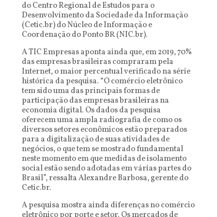
do Centro Regional de Estudos para o
Desenvolvimento da Sociedade da Informação
(Cetic.br) do Núcleo de Informação e
Coordenação do Ponto BR (NIC.br).
A TIC Empresas aponta ainda que, em 2019, 70%
das empresas brasileiras compraram pela
Internet, o maior percentual verificado na série
histórica da pesquisa. “O comércio eletrônico
tem sido uma das principais formas de
participação das empresas brasileiras na
economia digital. Os dados da pesquisa
oferecem uma ampla radiografia de como os
diversos setores econômicos estão preparados
para a digitalização de suas atividades de
negócios, o que tem se mostrado fundamental
neste momento em que medidas de isolamento
social estão sendo adotadas em várias partes do
Brasil”, ressalta Alexandre Barbosa, gerente do
Cetic.br.
A pesquisa mostra ainda diferenças no comércio
eletrônico por porte e setor. Os mercados de