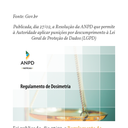
Fonte: Gov.br
Publicada, dia 27/02, a Resolução da ANPD que permite
à Autoridade aplicar punições por descumprimento à Lei
Geral de Proteção de Dados (LGPD)