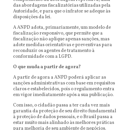
das abordagens fiscalizatórias utilizadas pela
Autoridade, e para que o infrator se adeque às
disposições da lei.
A ANPD adota, primariamente, um modelo de
fiscalização responsivo, que permite que a
fiscalização não aplique apenas sanções, mas
adote medidas orientativas e preventivas para
reconduzir os agentes de tratamento à
conformidade com a LGPD.
O que muda a partir de agora?
A partir de agora a ANPD poderá aplicar as
sanções administrativas com base em requisitos
claros e estabelecidos, pois o regulamento entra
em vigor imediatamente após a sua publicação.
Com isso, o cidadão passa a ter cada vez mais
garantia da proteção de seu direito fundamental
à proteção de dados pessoais, e o Brasil passa a
estar muito mais alinhado às melhores práticas
para melhoria de seu ambiente de negócios.