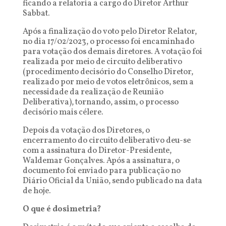
ficando a relatoria a cargo do Diretor Arthur
Sabbat.
Após a finalização do voto pelo Diretor Relator,
no dia 17/02/2023, o processo foi encaminhado
para votação dos demais diretores. A votação foi
realizada por meio de circuito deliberativo
(procedimento decisório do Conselho Diretor,
realizado por meio de votos eletrônicos, sem a
necessidade da realização de Reunião
Deliberativa), tornando, assim, o processo
decisório mais célere.
Depois da votação dos Diretores, o
encerramento do circuito deliberativo deu-se
com a assinatura do Diretor-Presidente,
Waldemar Gonçalves. Após a assinatura, o
documento foi enviado para publicação no
Diário Oficial da União, sendo publicado na data
de hoje.
O que é dosimetria?