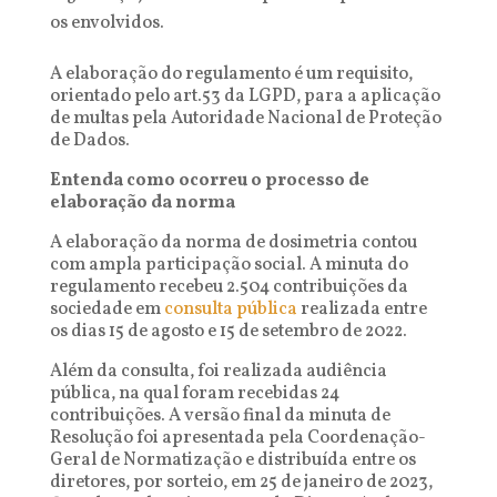
os envolvidos.
A elaboração do regulamento é um requisito,
orientado pelo art.53 da LGPD, para a aplicação
de multas pela Autoridade Nacional de Proteção
de Dados.
Entenda como ocorreu o processo de
elaboração da norma
A elaboração da norma de dosimetria contou
com ampla participação social. A minuta do
regulamento recebeu 2.504 contribuições da
sociedade em
consulta pública
realizada entre
os dias 15 de agosto e 15 de setembro de 2022.
Além da consulta, foi realizada audiência
pública, na qual foram recebidas 24
contribuições. A versão final da minuta de
Resolução foi apresentada pela Coordenação-
Geral de Normatização e distribuída entre os
diretores, por sorteio, em 25 de janeiro de 2023,