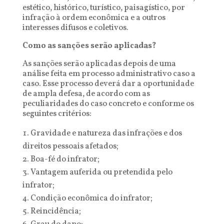
estético, histórico, turístico, paisagístico, por
infração à ordem econômica e a outros
interesses difusos e coletivos.
Como as sanções serão aplicadas?
As sanções serão aplicadas depois de uma
análise feita em processo administrativo caso a
caso. Esse processo deverá dar a oportunidade
de ampla defesa, de acordo com as
peculiaridades do caso concreto e conforme os
seguintes critérios:
Gravidade e natureza das infrações e dos
direitos pessoais afetados;
Boa-fé do infrator;
Vantagem auferida ou pretendida pelo
infrator;
Condição econômica do infrator;
Reincidência;