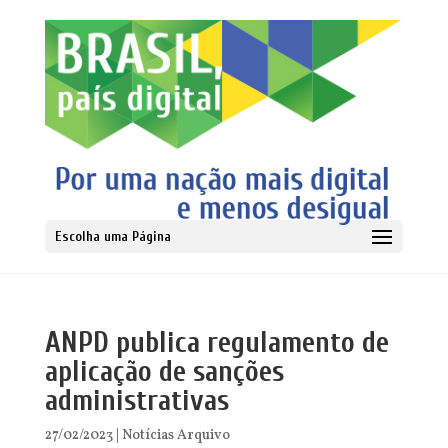
Escolha uma Página
ANPD publica regulamento de
aplicação de sanções
administrativas
27/02/2023
|
Notícias Arquivo