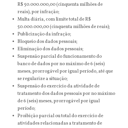
R$ 50.000.000,00 (cinquenta milhões de
reais), por infração;
Multa diária, com limite total de R$
50.000.000,00 (cinquenta milhões de reais);
Publicização da infração;
Bloqueio dos dados pessoais;
Eliminação dos dados pessoais;
Suspensão parcial do funcionamento do
banco de dados por no máximo de 6 (seis)
meses, prorrogável por igual período, até que
se regularize a situação;
Suspensão do exercício da atividade de
tratamento dos dados pessoais por no máximo
de 6 (seis) meses, prorrogável por igual
período;
Proibição parcial ou total do exercício de
atividades relacionadas a tratamento de