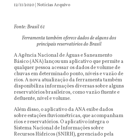
12/11/2020
|
Notícias Arquivo
Fonte: Brasil 61
Ferramenta também oferece dados de alguns dos
principais reservatórios do Brasil
A Agência Nacional de Águas e Saneamento
Básico (ANA) lançou um aplicativo que permite a
qualquer pessoa acessar os dados de volume de
chuvas em determinado ponto, níveis e vazão de
rios. A nova atualização da ferramenta também
disponibiliza informações diversas sobre alguns
reservatórios brasileiros, como vazão fluente e
defluente, nível e volume.
Além disso, o aplicativo da ANA exibe dados
sobre estações fluviométricas, que acompanham
rios e reservatórios. O aplicativo integra o
Sistema Nacional de Informações sobre
Recursos Hídricos (SNIRH), gerenciado pela