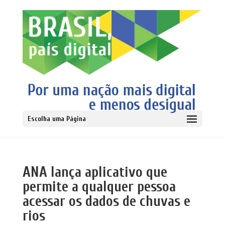
Escolha uma Página
ANA lança aplicativo que
permite a qualquer pessoa
acessar os dados de chuvas e
rios