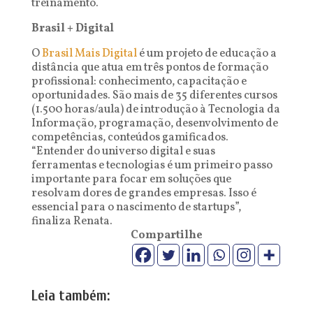
treinamento.
Brasil + Digital
O
Brasil Mais Digital
é um projeto de educação a
distância que atua em três pontos de formação
profissional: conhecimento, capacitação e
oportunidades. São mais de 35 diferentes cursos
(1.500 horas/aula) de introdução à Tecnologia da
Informação, programação, desenvolvimento de
competências, conteúdos gamificados.
“Entender do universo digital e suas
ferramentas e tecnologias é um primeiro passo
importante para focar em soluções que
resolvam dores de grandes empresas. Isso é
essencial para o nascimento de startups”,
finaliza Renata.
Compartilhe
Leia também: