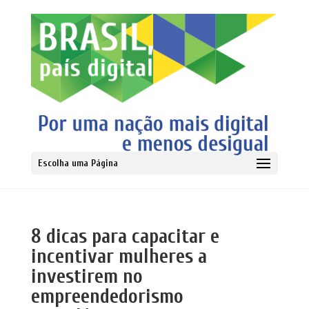
Escolha uma Página
8 dicas para capacitar e
incentivar mulheres a
investirem no
empreendedorismo