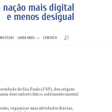
NOTÍCIAS
SAIBA MAIS
CONTATO
versidade de São Paulo (USP), deu origem
ausa desconforto físico, sofrimento mental
nto, organizar suas atividades diárias,