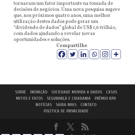
tornaram um fator importante na tomada de
decisões de negócios. Uma nova pesquisa sugere
que, nos próximos quatro anos, uma melhor
utilização destes dados pode gerar um
“dividendo de dados” global de US$ 1,6 trilhão,
com dados ajudando a revelar novas
oportunidades e soluções.
Compartilhe
SOBRE
INOVAÇÃO
SOCIEDADE MOVIDA A DADOS
CASOS
MITOS E FATOS
SEGURANÇA E CIDADANIA
PRÊMIO BPD
NOTÍCIAS
SAIBA MAIS
CONTATO
POLÍTICA DE PRIVACIDADE