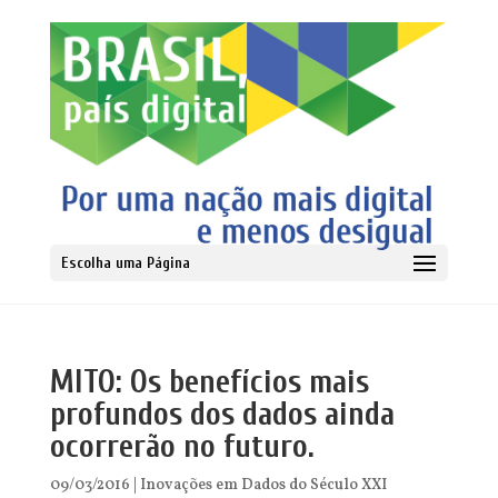
Escolha uma Página
MITO: Os benefícios mais
profundos dos dados ainda
ocorrerão no futuro.
09/03/2016
|
Inovações em Dados do Século XXI