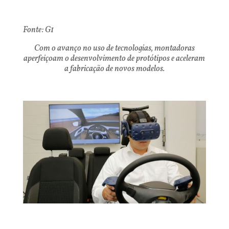
Fonte: G1
Com o avanço no uso de tecnologias, montadoras
aperfeiçoam o desenvolvimento de protótipos e aceleram
a fabricação de novos modelos.