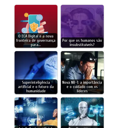
O ECA Digital e a nova
fronteira de governança
Por que os humanos são
para…
insubstituíveis?
Superinteligência
Nova NR-1: a importância
artificial e o futuro da
e o cuidado com os
humanidade
líderes