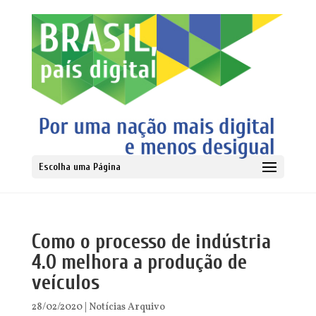
Escolha uma Página
Como o processo de indústria
4.0 melhora a produção de
veículos
28/02/2020
|
Notícias Arquivo