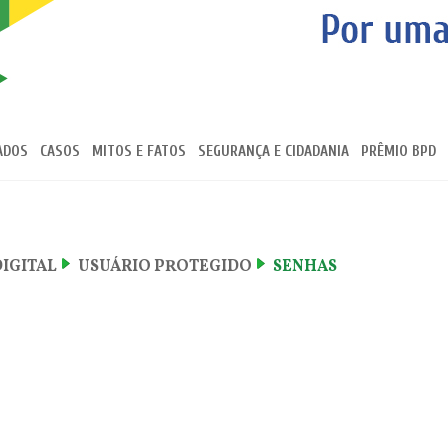
ADOS
CASOS
MITOS E FATOS
SEGURANÇA E CIDADANIA
PRÊMIO BPD
DIGITAL
USUÁRIO PROTEGIDO
SENHAS