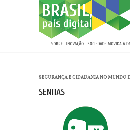
SOBRE
INOVAÇÃO
SOCIEDADE MOVIDA A D
SEGURANÇA E CIDADANIA NO MUNDO 
SENHAS