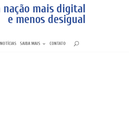
NOTÍCIAS
SAIBA MAIS
CONTATO