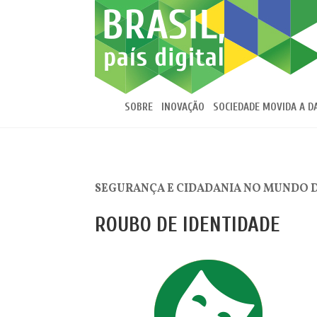
SOBRE
INOVAÇÃO
SOCIEDADE MOVIDA A D
SEGURANÇA E CIDADANIA NO MUNDO 
ROUBO DE IDENTIDADE