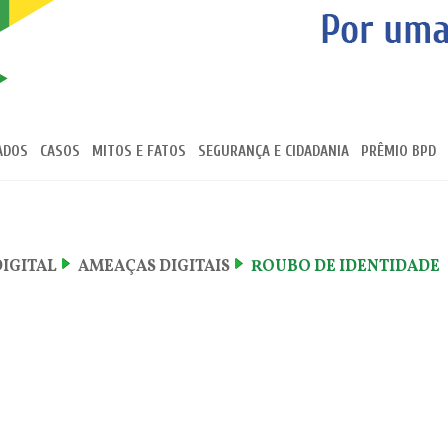
ADOS
CASOS
MITOS E FATOS
SEGURANÇA E CIDADANIA
PRÊMIO BPD
DIGITAL
AMEAÇAS DIGITAIS
ROUBO DE IDENTIDADE