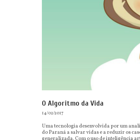
O Algoritmo da Vida
14/02/2017
Uma tecnologia desenvolvida por um analis
do Paraná a salvar vidas e a reduzir os ca
generalizada. Com o uso de inteligência art