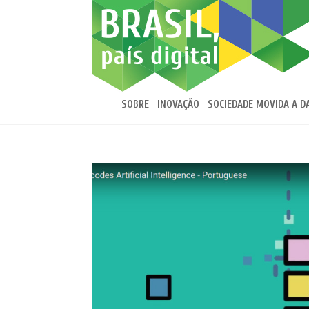
SOBRE
INOVAÇÃO
SOCIEDADE MOVIDA A D