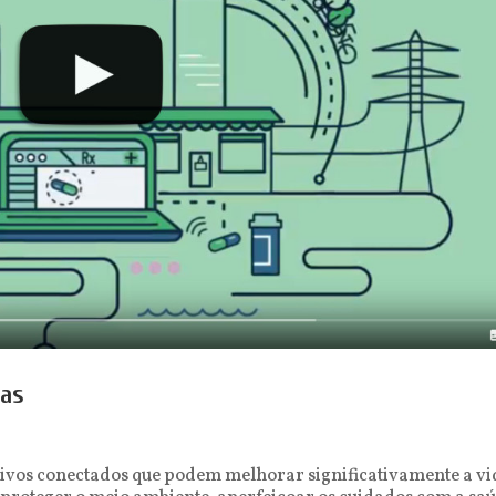
sas
sitivos conectados que podem melhorar significativamente a v