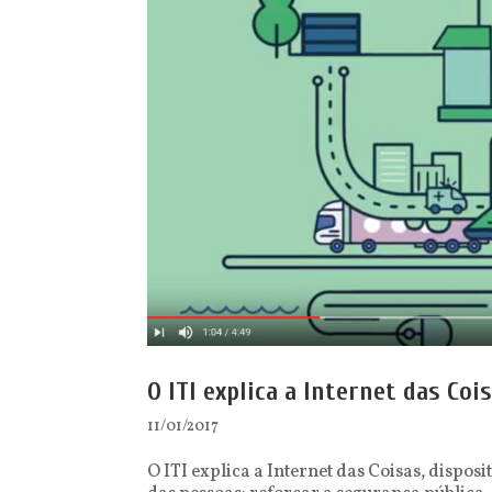
O ITI explica a Internet das Coi
11/01/2017
O ITI explica a Internet das Coisas, dispo