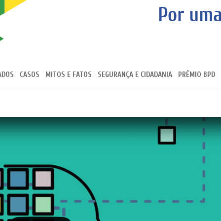
ADOS
CASOS
MITOS E FATOS
SEGURANÇA E CIDADANIA
PRÊMIO BPD