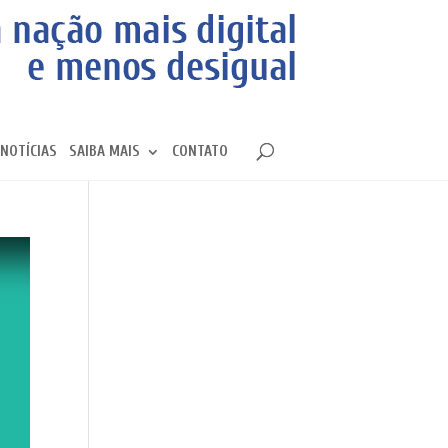
NOTÍCIAS
SAIBA MAIS
CONTATO