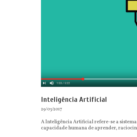
Inteligência Artificial
29/03/2017
A Inteligência Artificial refere-se a siste
capacidade humana de aprender, raciocinar