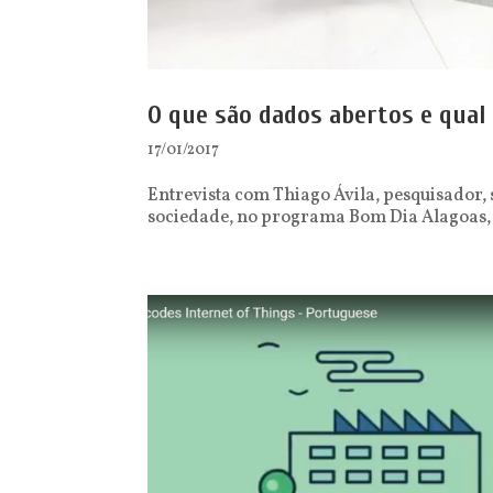
O que são dados abertos e qual
17/01/2017
Entrevista com Thiago Ávila, pesquisador, 
sociedade, no programa Bom Dia Alagoas, TV